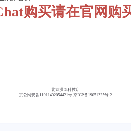
tChat购买请在官网购
北京洪绘科技店
京公网安备11011402054421号
京ICP备19051325号-2