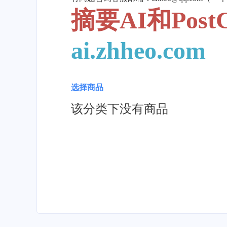
摘要AI和Pos
ai.zhheo.com
选择商品
该分类下没有商品